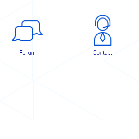
Forum
Contact