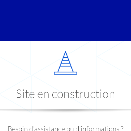
Site en construction
Besoin d'assistance ou d'informations ?