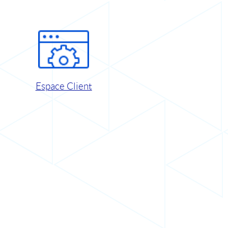
Espace Client