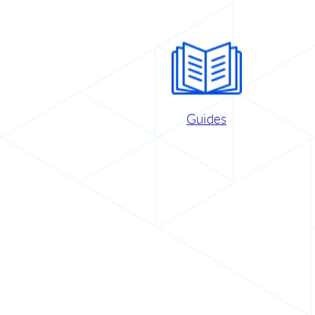
Guides